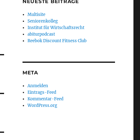
NEUESTE BEITRÄGE
Multisite
Seniorenkolleg
Institut für Wirtschaftsrecht
abiturpodcast
Reebok Discount Fitness Club
META
Anmelden
Eintrags-Feed
Kommentar-Feed
WordPress.org