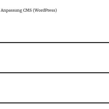
& Anpassung CMS (WordPress)