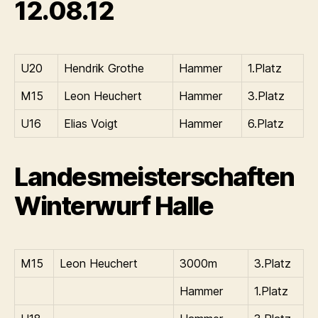
12.08.12
U20
Hendrik Grothe
Hammer
1.Platz
M15
Leon Heuchert
Hammer
3.Platz
U16
Elias Voigt
Hammer
6.Platz
Landesmeisterschaften
Winterwurf Halle
M15
Leon Heuchert
3000m
3.Platz
Hammer
1.Platz