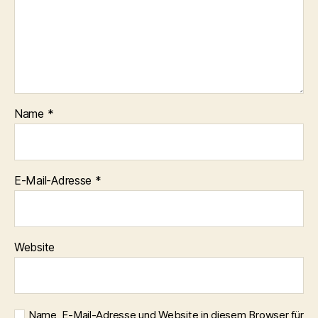
Name
*
E-Mail-Adresse
*
Website
Name, E-Mail-Adresse und Website in diesem Browser für