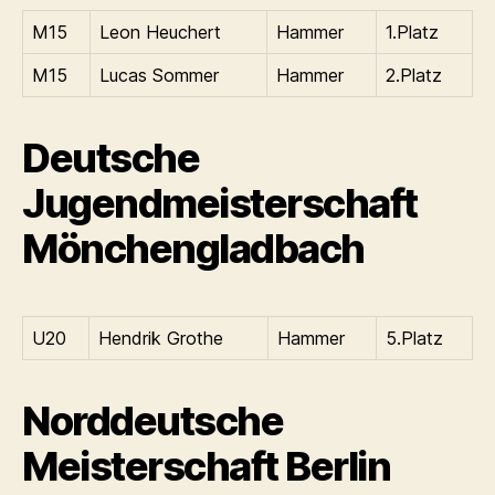
M15
Leon Heuchert
Hammer
1.Platz
M15
Lucas Sommer
Hammer
2.Platz
Deutsche
Jugendmeisterschaft
Mönchengladbach
U20
Hendrik Grothe
Hammer
5.Platz
Norddeutsche
Meisterschaft Berlin