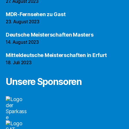
27. August 2023
MDR-Fernsehen zu Gast
23. August 2023
Deutsche Meisterschaften Masters
14. August 2023
Mitteldeutsche Meisterschaften in Erfurt
18. Juli 2023
Unsere Sponsoren