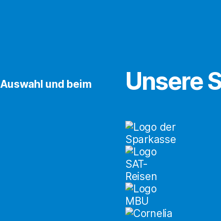
Unsere 
-Auswahl und beim