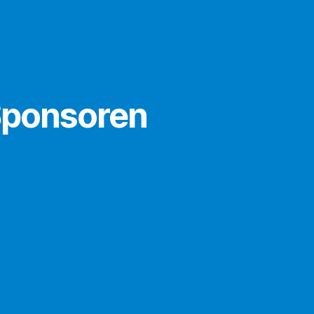
Sponsoren