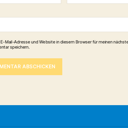
E-Mail-Adresse und Website in diesem Browser für meinen nächst
tar speichern.