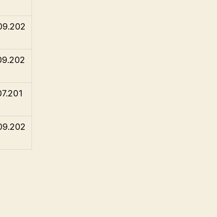
09.202
09.202
07.201
09.202