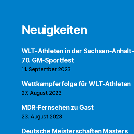
Neuigkeiten
WLT-Athleten in der Sachsen-Anhalt
70. GM-Sportfest
11. September 2023
Wettkampferfolge für WLT-Athleten
27. August 2023
MDR-Fernsehen zu Gast
23. August 2023
Deutsche Meisterschaften Masters