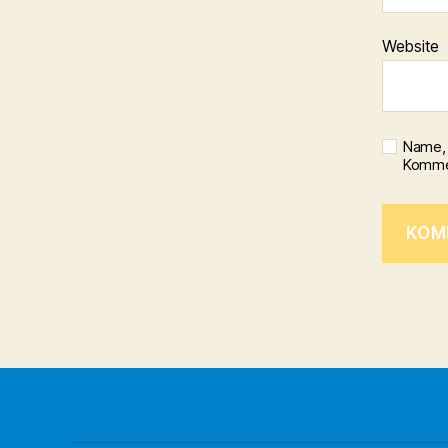
Website
Name, 
Kommen