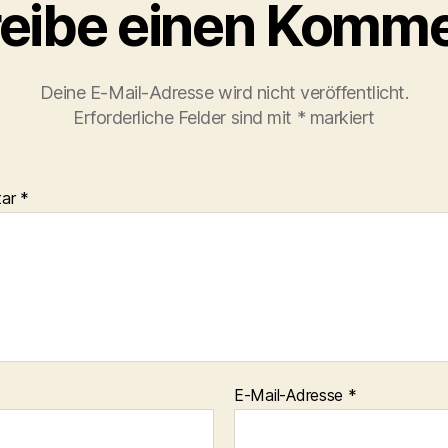
eibe einen Komme
Deine E-Mail-Adresse wird nicht veröffentlicht.
Erforderliche Felder sind mit
*
markiert
tar
*
E-Mail-Adresse
*