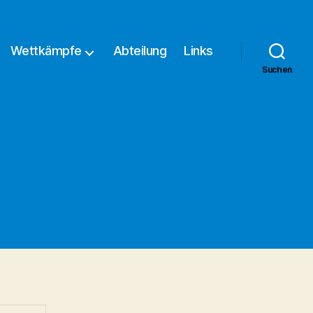
Wettkämpfe
Abteilung
Links
Suchen