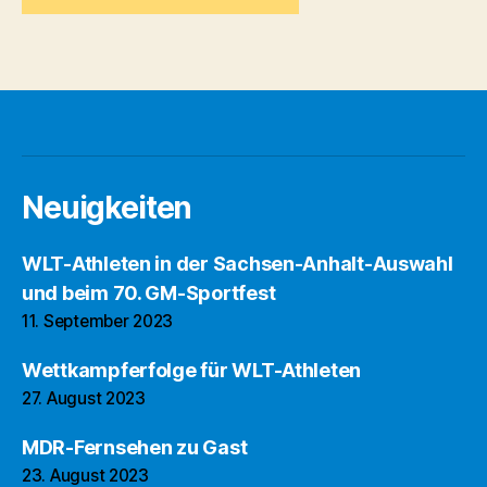
Neuigkeiten
WLT-Athleten in der Sachsen-Anhalt-Auswahl
und beim 70. GM-Sportfest
11. September 2023
Wettkampferfolge für WLT-Athleten
27. August 2023
MDR-Fernsehen zu Gast
23. August 2023