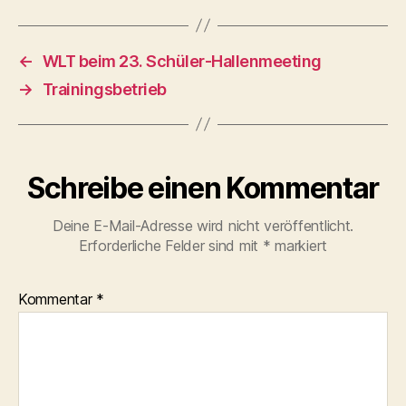
←
WLT beim 23. Schüler-Hallenmeeting
→
Trainingsbetrieb
Schreibe einen Kommentar
Deine E-Mail-Adresse wird nicht veröffentlicht.
Erforderliche Felder sind mit
*
markiert
Kommentar
*