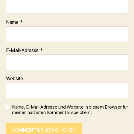
Name
*
E-Mail-Adresse
*
Website
Name, E-Mail-Adresse und Website in diesem Browser für
meinen nächsten Kommentar speichern.