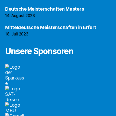
Deutsche Meisterschaften Masters
14. August 2023
Mitteldeutsche Meisterschaften in Erfurt
18. Juli 2023
Unsere Sponsoren