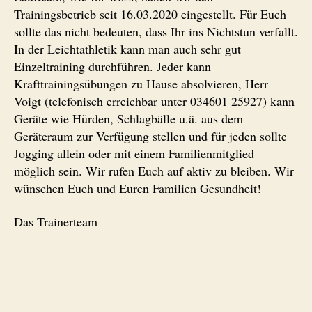
Trainingsbetrieb seit 16.03.2020 eingestellt. Für Euch
sollte das nicht bedeuten, dass Ihr ins Nichtstun verfallt.
In der Leichtathletik kann man auch sehr gut
Einzeltraining durchführen. Jeder kann
Krafttrainingsübungen zu Hause absolvieren, Herr
Voigt (telefonisch erreichbar unter 034601 25927) kann
Geräte wie Hürden, Schlagbälle u.ä. aus dem
Geräteraum zur Verfügung stellen und für jeden sollte
Jogging allein oder mit einem Familienmitglied
möglich sein. Wir rufen Euch auf aktiv zu bleiben. Wir
wünschen Euch und Euren Familien Gesundheit!
Das Trainerteam